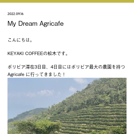
2022.09.16
My Dream Agricafe
こんにちは。
KEYAKI COFFEEの松木です。
ボリビア滞在3日目、4日目にはボリビア最大の農園を持つ
Agricafe に行ってきました！