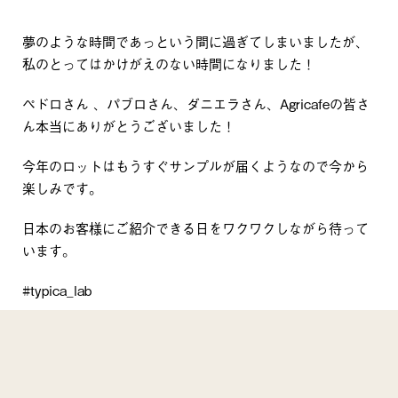
夢のような時間であっという間に過ぎてしまいましたが、
私のとってはかけがえのない時間になりました！
ペドロさん 、パブロさん、ダニエラさん、Agricafeの皆さ
ん本当にありがとうございました！
今年のロットはもうすぐサンプルが届くようなので今から
楽しみです。
日本のお客様にご紹介できる日をワクワクしながら待って
います。
#typica_lab