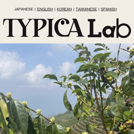
JAPANESE
ENGLISH
KOREAN
TAIWANESE
SPANISH