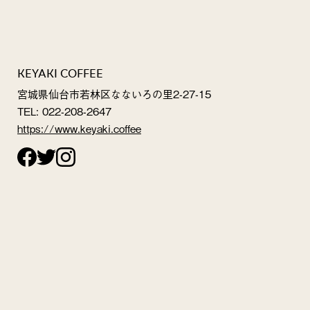
KEYAKI COFFEE
宮城県仙台市若林区なないろの里2-27-15
TEL: 022-208-2647
https://www.keyaki.coffee