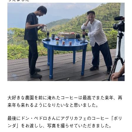
大好きな農園を前に淹れたコーヒーは最高でまた来年、再
来年も来れるようになりたいなと思いました。
最後にドン・ペドロさんにアグリカフェのコーヒー「ボリ
ンダ」をお渡しし、写真を撮らせていただきました。