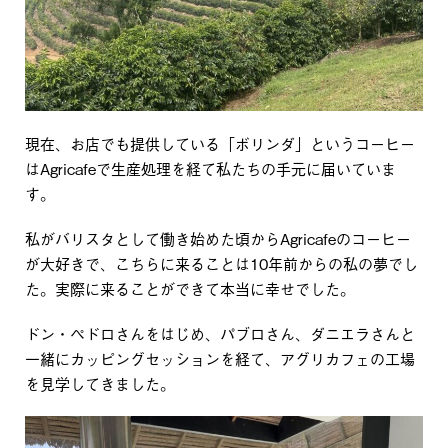
現在、お店でも提供している「ボリンダ」というコーヒー
はAgricafeで生産処理を経て私たちの手元に届いていま
す。
私がバリスタとして働き始めた頃からAgricafeのコーヒー
が大好きで、こちらに来ることは10年前からの私の夢でし
た。実際に来ることができて本当に幸せでした。
ドン・ペドロさんをはじめ、パブロさん、ダニエラさんと
一緒にカッピングセッションを経て、アグリカフェの工場
を見学してきました。