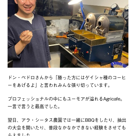
ドン・ペドロさんから「勝った方にはゲイシャ種のコーヒ
ーをあげるよ」と言われみんな張り切っています。
プロフェッショナルの中にもユーモアが溢れるAgricafe。
一言で言うと最高でした。
翌日、アラ・シータス農園では一緒にBBQをしたり、抽出
の大会を開いたり、普段なかなかできない経験をさせても
らえました