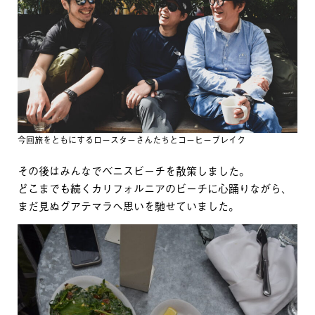
今回旅をともにするロースターさんたちとコーヒーブレイク
その後はみんなでベニスビーチを散策しました。
どこまでも続くカリフォルニアのビーチに心踊りながら、
まだ見ぬグアテマラへ思いを馳せていました。