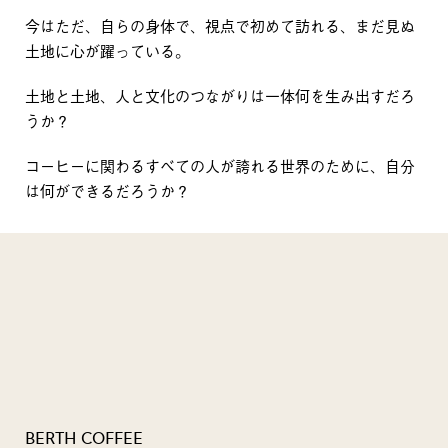
今はただ、自らの身体で、視点で初めて訪れる、まだ見ぬ
土地に心が躍っている。
土地と土地、人と文化のつながりは一体何を生み出すだろ
うか？
コーヒーに関わるすべての人が誇れる世界のために、自分
は何ができるだろうか？
BERTH COFFEE