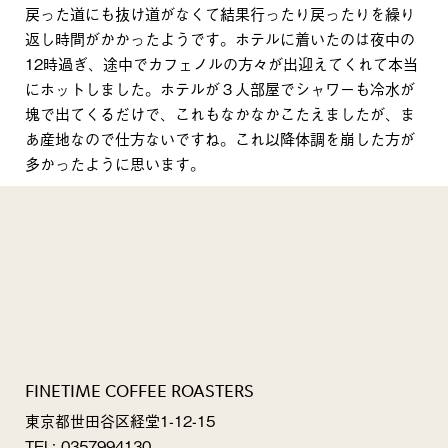
戻った道にも抜け道がなくて結果行ったり戻ったりを繰り
返し時間がかかったようです。ホテルに着いたのは夜中の
12時過ぎ、途中でカフェノルの方々が出迎えてくれて本当
にホットしました。ホテルが３人部屋でシャワーも冷水が
塊で出てくるだけで、これもなかなかこたえましたが、ま
あ産地なので仕方ないですね。これ以降体調を崩した方が
多かったように思います。
FINETIME COFFEE ROASTERS
東京都世田谷区経堂1-12-15
TEL: 0357994130