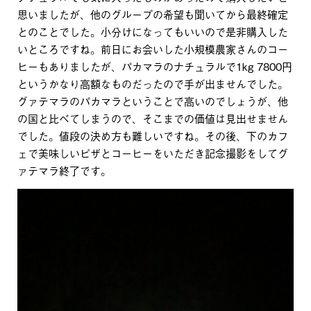
思いましたが、他のグループの希望も聞いてから最終確定
とのことでした。小分けになってもいいので是非購入した
いところですね。前日にお会いした小規模農家さんのコー
ヒーもありましたが、パカマラのナチュラルで1kg 7800円
というかなり高額なものだったので手が出ませんでした。
グァテマラのパカマラということで高いのでしょうが、他
の国と比べてしまうので、そこまでの価値は見出せません
でした。値段の決め方も難しいですね。その後、下のカフ
ェで美味しいピザとコーヒーをいただき記念撮影をしてグ
ァテマラ終了です。