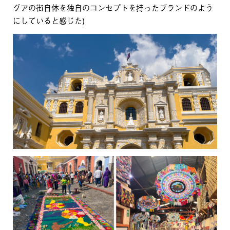
グアの街自体を独自のコンセプトを持ったブランドのよう
にしていると感じた)