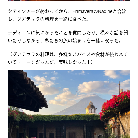
シティツアーが終わってから、PrimaveraのNadineと合流
し、グアテマラの料理を一緒に食べた。
ナディーンに気になったことを質問したり、様々な話を聞
いたりしながら、私たちの旅の始まりを一緒に祝った。
（グアテマラの料理は、多様なスパイスや食材が使われて
いてユニークだったが、美味しかった！）