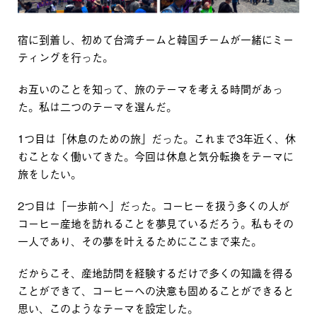
宿に到着し、初めて台湾チームと韓国チームが一緒にミー
ティングを行った。
お互いのことを知って、旅のテーマを考える時間があっ
た。私は二つのテーマを選んだ。
1つ目は「休息のための旅」だった。これまで3年近く、休
むことなく働いてきた。今回は休息と気分転換をテーマに
旅をしたい。
2つ目は「一歩前へ」だった。コーヒーを扱う多くの人が
コーヒー産地を訪れることを夢見ているだろう。私もその
一人であり、その夢を叶えるためにここまで来た。
だからこそ、産地訪問を経験するだけで多くの知識を得る
ことができて、コーヒーへの決意も固めることができると
思い、このようなテーマを設定した。