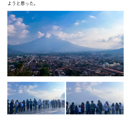
ようと思った。