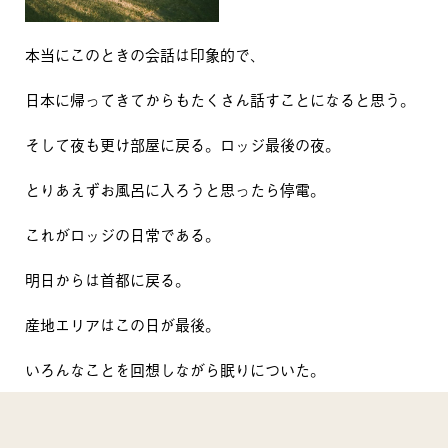
本当にこのときの会話は印象的で、
日本に帰ってきてからもたくさん話すことになると思う。
そして夜も更け部屋に戻る。ロッジ最後の夜。
とりあえずお風呂に入ろうと思ったら停電。
これがロッジの日常である。
明日からは首都に戻る。
産地エリアはこの日が最後。
いろんなことを回想しながら眠りについた。