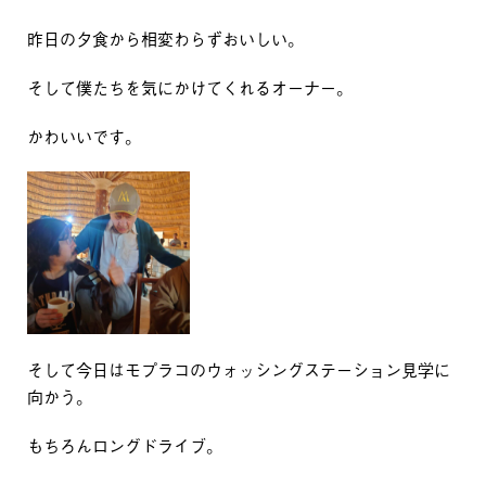
昨日の夕食から相変わらずおいしい。
そして僕たちを気にかけてくれるオーナー。
かわいいです。
そして今日はモプラコのウォッシングステーション見学に
向かう。
もちろんロングドライブ。