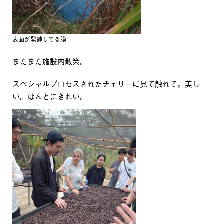
表面が発酵してる膜
またまた施設内散策。
スペシャルプロセスされたチェリーに見て触れて。美し
い。ほんとにきれい。