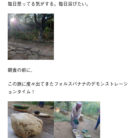
毎日思ってる気がする。毎日浴びたい。
朝食の前に、
この旅に度々出てきたフォルスバナナのデモンストレーシ
ョンタイム！