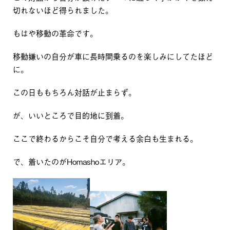
切れないほど得られました。
もはや移動の革命です。
移動嫌いの自分が車に長時間乗るのを楽しみにしてたほど
に。
この日ももちろん対話が止まらず。
が、いいところで目的地に到着。
ここで終わるからこそ自分で考える余白も生まれる。
で、着いたのがHomashoエリア。