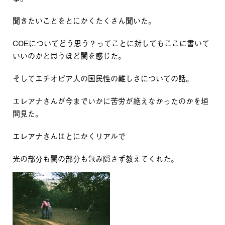
聞きたいことをとにかくたくさん聞いた。
COEについてどう思う？ってことに対してもここに書いて
いいのかと思うほど闇を感じた。
そしてエチオピア人の国民性の難しさについての話。
エレアナさんが今までいかに苦労が絶えなかったのかを垣
間見た。
エレアナさんはとにかくリアルで
光の部分も闇の部分も包み隠さず教えてくれた。