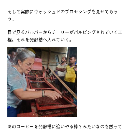
そして実際にウォッシュドのプロセシングを見せてもら
う。
目で見るパルパーからチェリーがパルピングされていく工
程。それを発酵槽へ入れていく。
あのコーヒーを発酵槽に追いやる棒？みたいなのを触って