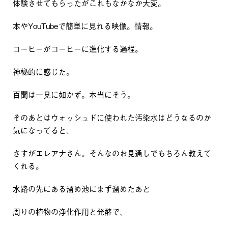
体験させてもらったがこれもなかなか大変。
本やYouTubeで簡単に見れる映像。情報。
コーヒーがコーヒーに進化する過程。
神秘的に感じた。
百聞は一見に如かず。本当にそう。
そのあとはウォッシュドに使われた汚染水はどうなるのか
気になってると、
さすがエレアナさん。そんなのお見通しでもちろん教えて
くれる。
水路の先にある溜め池にまず溜めたあと
周りの植物の浄化作用と発酵で、