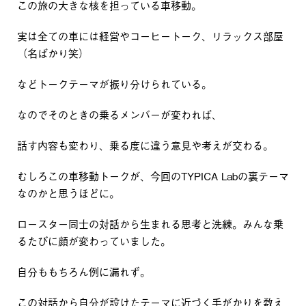
この旅の大きな核を担っている車移動。
実は全ての車には経営やコーヒートーク、リラックス部屋
（名ばかり笑）
などトークテーマが振り分けられている。
なのでそのときの乗るメンバーが変われば、
話す内容も変わり、乗る度に違う意見や考えが交わる。
むしろこの車移動トークが、今回のTYPICA Labの裏テーマ
なのかと思うほどに。
ロースター同士の対話から生まれる思考と洗練。みんな乗
るたびに顔が変わっていました。
自分ももちろん例に漏れず。
この対話から自分が設けたテーマに近づく手がかりを数え