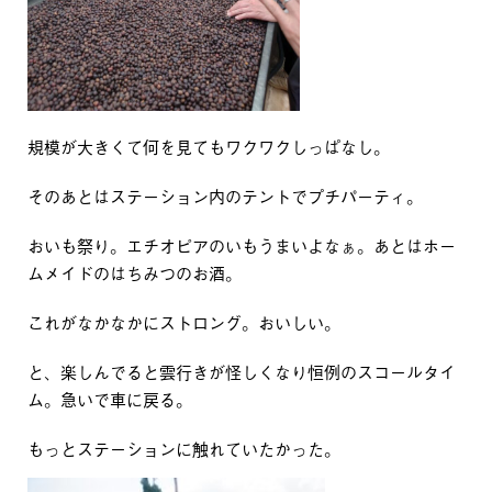
規模が大きくて何を見てもワクワクしっぱなし。
そのあとはステーション内のテントでプチパーティ。
おいも祭り。エチオピアのいもうまいよなぁ。あとはホー
ムメイドのはちみつのお酒。
これがなかなかにストロング。おいしい。
と、楽しんでると雲行きが怪しくなり恒例のスコールタイ
ム。急いで車に戻る。
もっとステーションに触れていたかった。