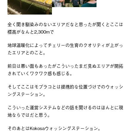
全く聞き馴染みのないエリアだなと思ったが聞くとここは
標高がなんと2,300mで
地球温暖化によってチェリーの生育のクオリティが上がっ
たエリアとのこと。
前日は悪い面もあったがこういったまだ見ぬエリアが開拓
されていくワクワク感も感じる。
そしてここはモプラコとは提携的な位置づけでのウォッシ
ングステーション。
こういった運営システムなどの話を聞けるのはほんとに現
地ならではだと思う。
そのあとはKokosaウォッシングステーション。