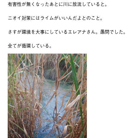
有害性が無くなったあとに川に放流していると。
ニオイ対策にはライムがいいんだよとのこと。
さすが環境を大事にしているエレアナさん。愚問でした。
全てが循環している。