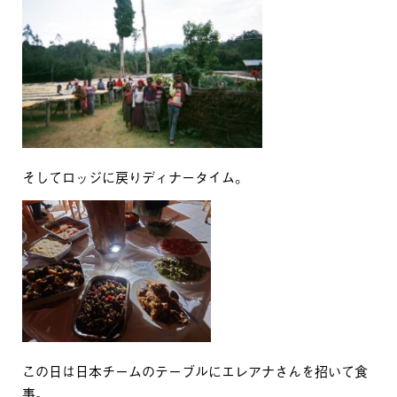
そしてロッジに戻りディナータイム。
この日は日本チームのテーブルにエレアナさんを招いて食
事。