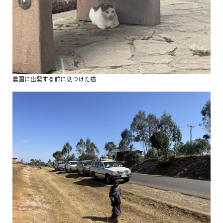
農園に出発する前に見つけた猫