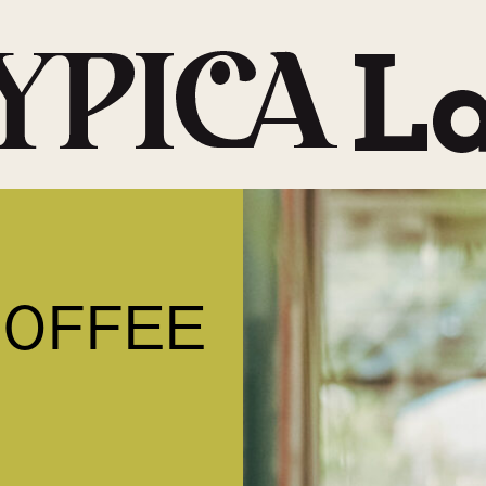
COFFEE