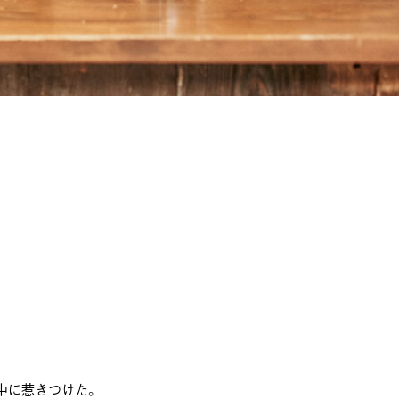
中に惹きつけた。