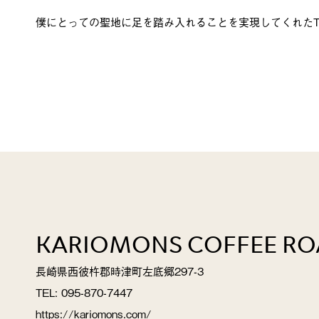
僕にとっての聖地に足を踏み入れることを実現してくれたT
KARIOMONS COFFEE RO
長崎県西彼杵郡時津町左底郷297-3
TEL: 095-870-7447
https://kariomons.com/