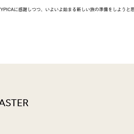
YPICAに感謝しつつ、いよいよ始まる新しい旅の準備をしようと
ASTER