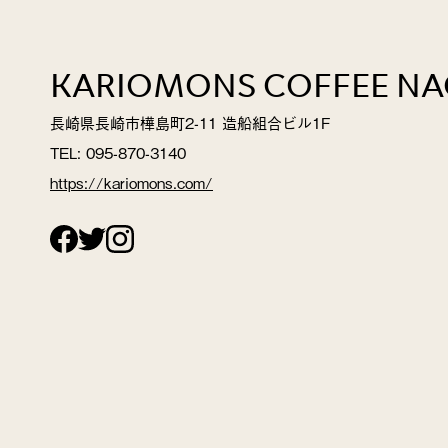
KARIOMONS COFFEE NA
長崎県長崎市樺島町2-11 造船組合ビル1F
TEL: 095-870-3140
https://kariomons.com/