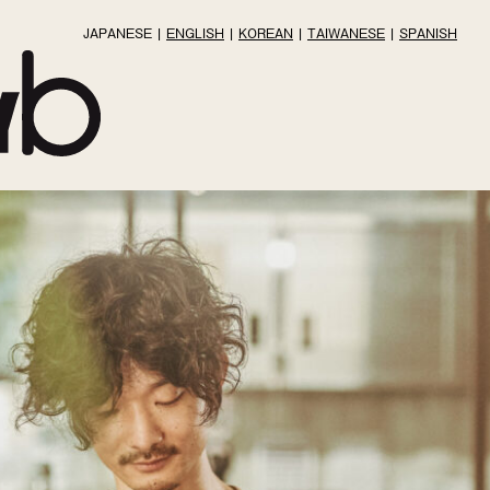
JAPANESE
ENGLISH
KOREAN
TAIWANESE
SPANISH