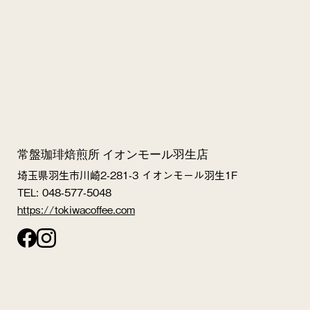
常盤珈琲焙煎所 イオンモール羽生店
埼玉県羽生市川崎2-281-3 イオンモール羽生1F
TEL: 048-577-5048
https://tokiwacoffee.com