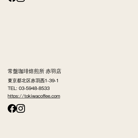
常盤珈琲焙煎所 赤羽店
東京都北区赤羽西1-39-1
TEL: 03-5948-8533
https://tokiwacoffee.com