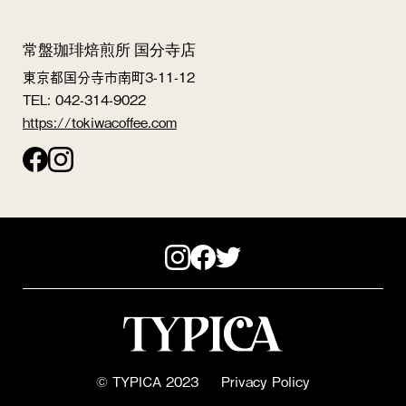
常盤珈琲焙煎所 国分寺店
東京都国分寺市南町3-11-12
TEL: 042-314-9022
https://tokiwacoffee.com
© TYPICA 2023
Privacy Policy