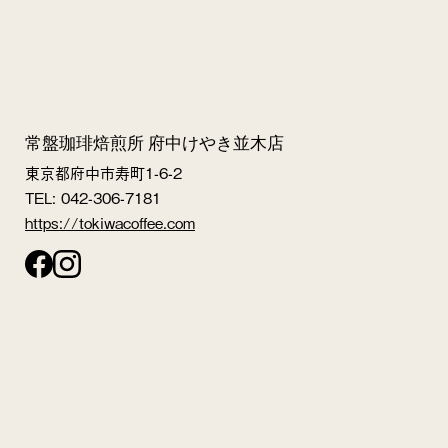
常盤珈琲焙煎所 府中けやき並木店
東京都府中市寿町1-6-2
TEL: 042-306-7181
https://tokiwacoffee.com