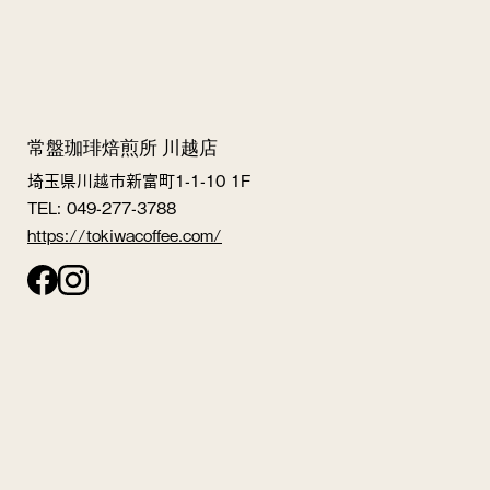
常盤珈琲焙煎所 川越店
埼玉県川越市新富町1-1-10 1F
TEL: 049-277-3788
https://tokiwacoffee.com/