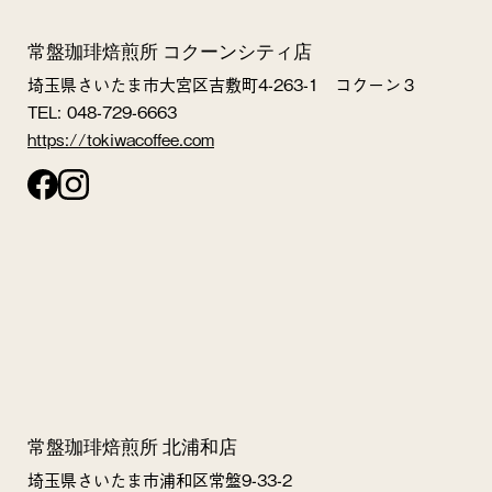
常盤珈琲焙煎所 コクーンシティ店
埼玉県さいたま市大宮区吉敷町4-263-1 コクーン３
TEL: 048-729-6663
https://tokiwacoffee.com
常盤珈琲焙煎所 北浦和店
埼玉県さいたま市浦和区常盤9-33-2