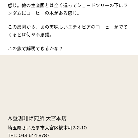
感じ。他の生産国とは全く違ってシェードツリーの下にラ
ンダムにコーヒーの木がある感じ。
この農園から、あの美味しいエチオピアのコーヒーがでて
くるとは何か不思議。
この旅で解明できるかな？
常盤珈琲焙煎所 大宮本店
埼玉県さいたま市大宮区桜木町2-2-10
TEL: 048-614-8787