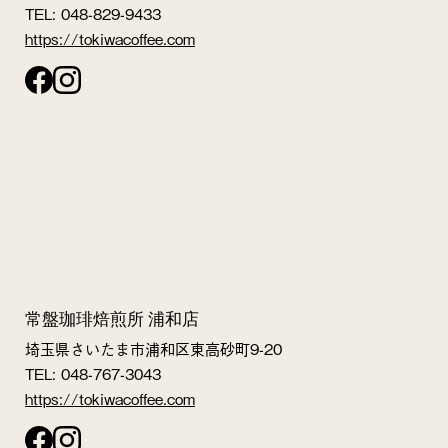
TEL: 048-829-9433
https://tokiwacoffee.com
常盤珈琲焙煎所 浦和店
埼玉県さいたま市浦和区東高砂町9-20
TEL: 048-767-3043
https://tokiwacoffee.com