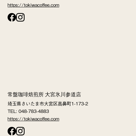
https://tokiwacoffee.com
常盤珈琲焙煎所 大宮氷川参道店
埼玉県さいたま市大宮区高鼻町1-173-2
TEL: 048-783-4883
https://tokiwacoffee.com