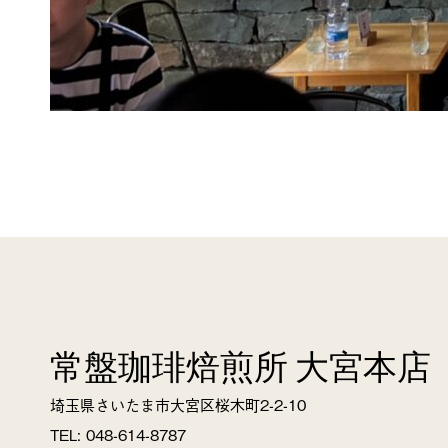
常盤珈琲焙煎所 大宮本店
埼玉県さいたま市大宮区桜木町2-2-10
TEL: 048-614-8787