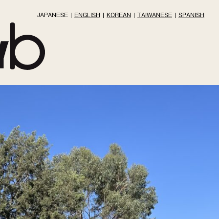
JAPANESE
ENGLISH
KOREAN
TAIWANESE
SPANISH