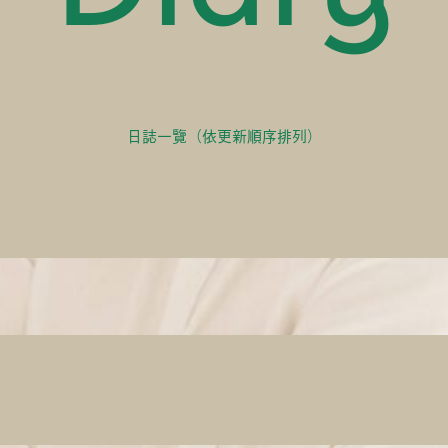
日誌一覽（依更新順序排列）