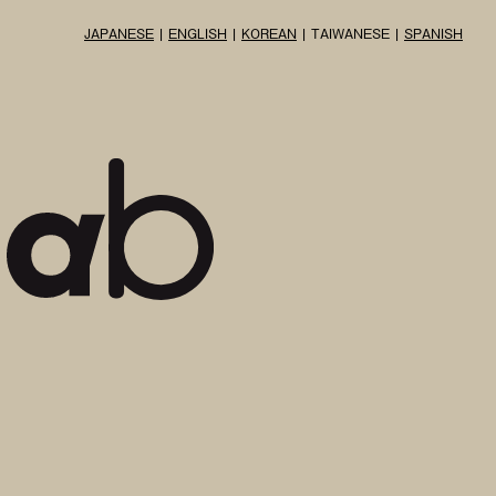
JAPANESE
ENGLISH
KOREAN
TAIWANESE
SPANISH