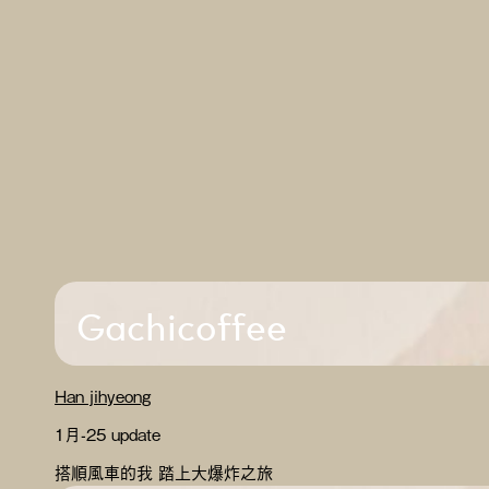
Gachicoffee
Han jihyeong
1月-25 update
搭順風車的我 踏上大爆炸之旅