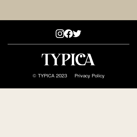
© TYPICA 2023
Privacy Policy