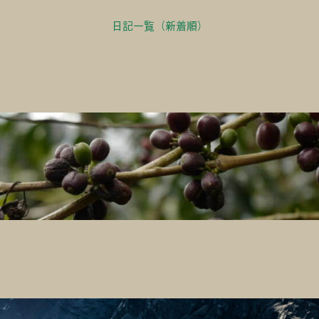
日記一覧（新着順）