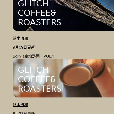
GLITCH
COFFEE&
ROASTERS
鈴木清和
9月09日更新
Bolivia産地訪問 VOL.1
GLITCH
COFFEE&
ROASTERS
鈴木清和
8月23日更新