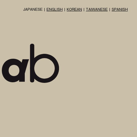
JAPANESE
ENGLISH
KOREAN
TAIWANESE
SPANISH