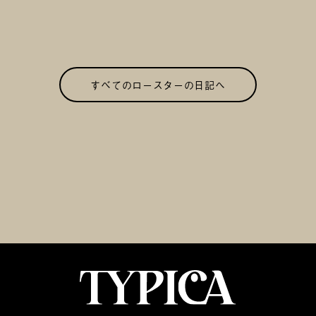
すべてのロースターの日記へ