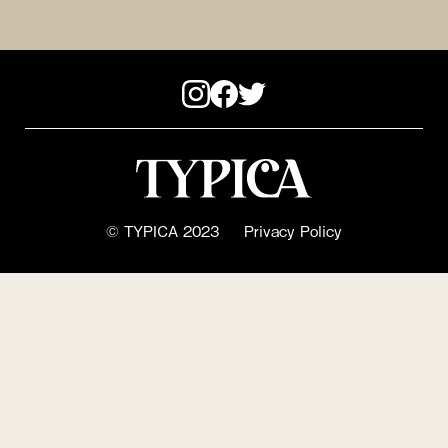
© TYPICA 2023
Privacy Policy